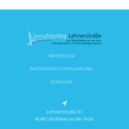
IMPRESSUM
DATENSCHUTZERKLÄRUNG
QUELLEN
Lehnerstraße 67
45481 Mülheim an der Ruhr