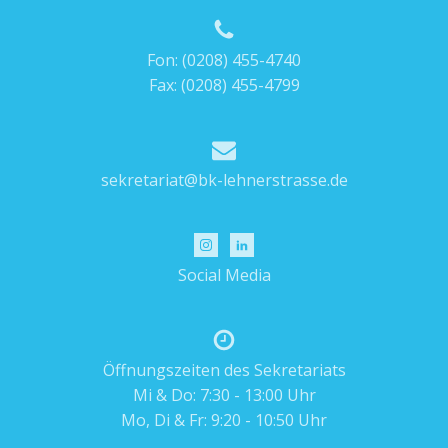
Fon:
(0208) 455-4740
Fax: (0208) 455-4799
sekretariat@bk-lehnerstrasse.de
Social Media
Öffnungszeiten des Sekretariats
Mi & Do: 7:30 - 13:00 Uhr
Mo, Di & Fr: 9:20 - 10:50 Uhr