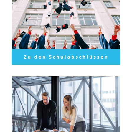
Zu den Schulabschlüssen