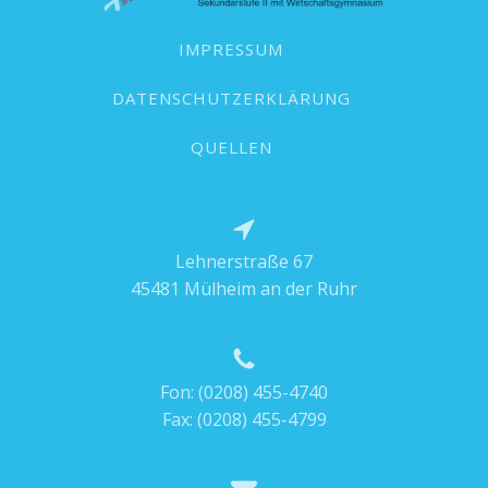
IMPRESSUM
DATENSCHUTZERKLÄRUNG
QUELLEN
Lehnerstraße 67
45481 Mülheim an der Ruhr
Fon:
(0208) 455-4740
Fax: (0208) 455-4799