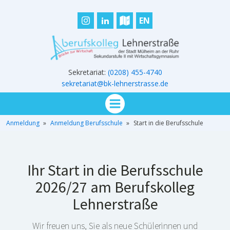
EN
Sekretariat:
(0208) 455-4740
sekretariat@bk-lehnerstrasse.de
Anmeldung
»
Anmeldung Berufsschule
»
Start in die Berufsschule
Ihr Start in die Berufsschule
2026/27 am Berufskolleg
Lehnerstraße
Wir freuen uns, Sie als neue Schülerinnen und