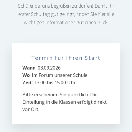
Schüler bei uns begrüßen zu dürfen! Damit Ihr
erster Schultag gut gelingt, finden Sie hier alle
wichtigen Informationen auf einen Blick.
Termin für Ihren Start
Wann
: 03.09.2026
Wo
: Im Forum unserer Schule
Zeit
: 13.00 bis 15.00 Uhr
Bitte erscheinen Sie pünktlich. Die
Einteilung in die Klassen erfolgt direkt
vor Ort.