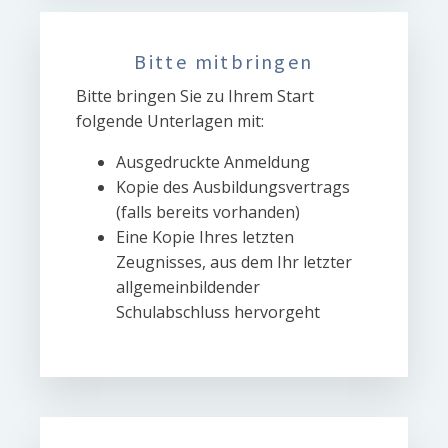
Bitte mitbringen
Bitte bringen Sie zu Ihrem Start
folgende Unterlagen mit:
Ausgedruckte Anmeldung
Kopie des Ausbildungsvertrags
(falls bereits vorhanden)
Eine Kopie Ihres letzten
Zeugnisses, aus dem Ihr letzter
allgemeinbildender
Schulabschluss hervorgeht