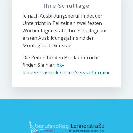
Ihre Schultage
Je nach Ausbildungsberuf findet der
Unterricht in Teilzeit an zwei festen
Wochentagen statt. Ihre Schultage im
ersten Ausbildungsjahr sind der
Montag und Dienstag.
Die Zeiten für den Blockunterricht
finden Sie hier:
bk-
lehnerstrasse.de/home/service/termine