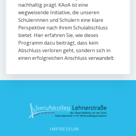
nachhaltig prägt. KAoA ist eine
wegweisende Initiative, die unseren
Schülerinnen und Schülern eine klare
Perspektive nach ihrem Schulabschluss
bietet. Hier erfahren Sie, wie dieses
Programm dazu beiträgt, dass kein
Abschluss verloren geht, sondern sich in
einen erfolgreichen Anschluss verwandelt.
IMPRESSUM