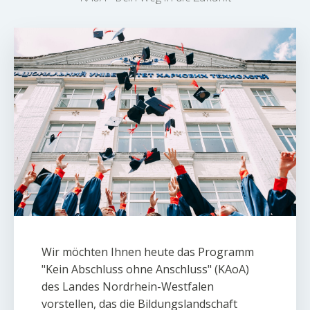
Wir möchten Ihnen heute das Programm
"Kein Abschluss ohne Anschluss" (KAoA)
des Landes Nordrhein-Westfalen
vorstellen, das die Bildungslandschaft