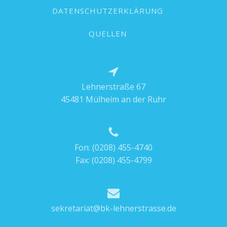
DATENSCHUTZERKLÄRUNG
QUELLEN
Lehnerstraße 67
45481 Mülheim an der Ruhr
Fon:
(0208) 455-4740
Fax: (0208) 455-4799
sekretariat@bk-lehnerstrasse.de