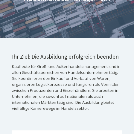
Ihr Ziel: Die Ausbildung erfolgreich beenden
Kaufleute für Groß- und Außenhandelsmanagement sind in
allen Geschäftsbereichen von Handelsunternehmen tätig.
Sie koordinieren den Einkauf und Verkauf von Waren,
organisieren Logistikprozesse und fungieren als Vermittler
zwischen Produzenten und Einzelhändlern. Sie arbeiten in
Unternehmen, die sowohl auf nationalen als auch
internationalen Märkten tätig sind. Die Ausbildung bietet
vielfältige Karrierewege im Handelssektor.