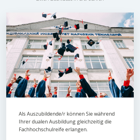
Als Auszubildende/r können Sie während
Ihrer dualen Ausbildung gleichzeitig die
Fachhochschulreife erlangen.