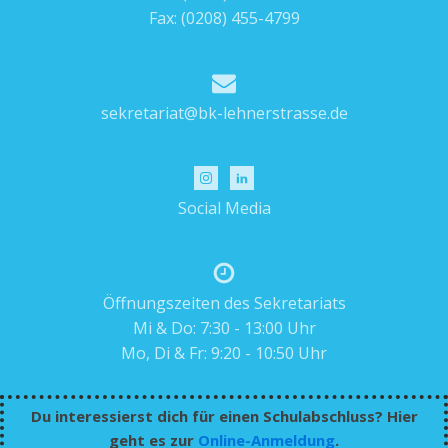
Fax: (0208) 455-4799
sekretariat@bk-lehnerstrasse.de
Social Media
Öffnungszeiten des Sekretariats
Mi & Do: 7:30 - 13:00 Uhr
Mo, Di & Fr: 9:20 - 10:50 Uhr
Du interessierst dich für einen Schulabschluss? Hier
geht es zur
Online-Anmeldung
.