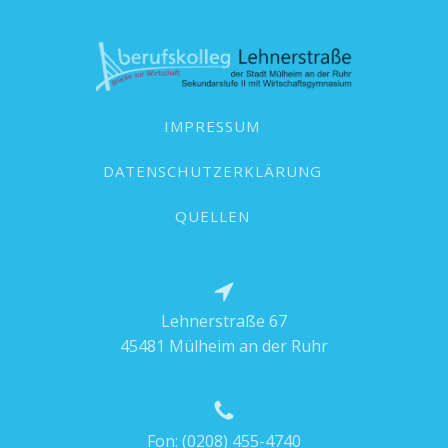
IMPRESSUM
DATENSCHUTZERKLÄRUNG
QUELLEN
Lehnerstraße 67
45481 Mülheim an der Ruhr
Fon:
(0208) 455-4740