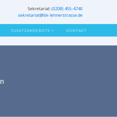
Sekretariat:
(0208) 455-4740
sekretariat@bk-lehnerstrasse.de
ZUSATZANGEBOTE
KONTAKT
nn