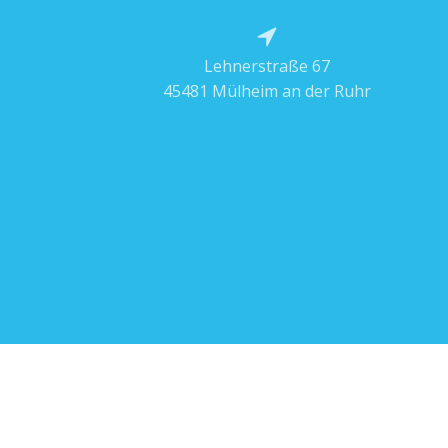
Lehnerstraße 67
45481 Mülheim an der Ruhr