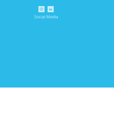
Social Media