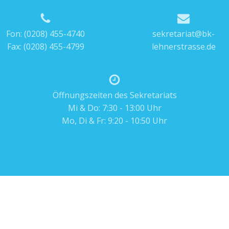
Fon:
(0208) 455-4740
sekretariat@bk-
Fax: (0208) 455-4799
lehnerstrasse.de
Öffnungszeiten des Sekretariats
Mi & Do: 7:30 - 13:00 Uhr
Mo, Di & Fr: 9:20 - 10:50 Uhr