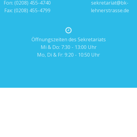
Fon:
(0208) 455-4740
sekretariat@bk-
Fax: (0208) 455-4799
lehnerstrasse.de
Öffnungszeiten des Sekretariats
Mi & Do: 7:30 - 13:00 Uhr
Mo, Di & Fr: 9:20 - 10:50 Uhr