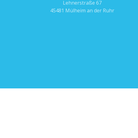
Lehnerstraße 67
45481 Mülheim an der Ruhr