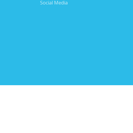
Social Media