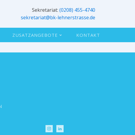
Sekretariat:
(0208) 455-4740
sekretariat@bk-lehnerstrasse.de
ZUSATZANGEBOTE
KONTAKT
N