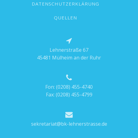
DATENSCHUTZERKLÄRUNG
QUELLEN
Lehnerstraße 67
45481 Mülheim an der Ruhr
Fon:
(0208) 455-4740
Fax: (0208) 455-4799
sekretariat@bk-lehnerstrasse.de