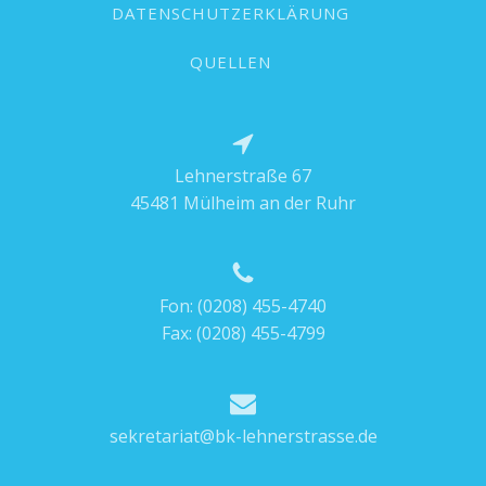
DATENSCHUTZERKLÄRUNG
QUELLEN
Lehnerstraße 67
45481 Mülheim an der Ruhr
Fon:
(0208) 455-4740
Fax: (0208) 455-4799
sekretariat@bk-lehnerstrasse.de