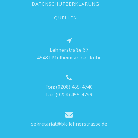
DATENSCHUTZERKLÄRUNG
QUELLEN
Lehnerstraße 67
45481 Mülheim an der Ruhr
Fon:
(0208) 455-4740
Fax: (0208) 455-4799
sekretariat@bk-lehnerstrasse.de