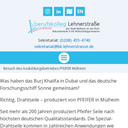
EN
Sekretariat:
(0208) 455-4740
sekretariat@bk-lehnerstrasse.de
Besuch des Ausbildungsbetriebes PFEIFER Mülheim
Was haben das Burj Khalifa in Dubai und das deutsche
Forschungsschiff Sonne gemeinsam?
Richtig, Drahtseile – produziert von PFEIFER in Mülheim
Seit mehr als 200 Jahren produziert Pfeifer Seile nach
höchsten deutschen Qualitätsstandards. Die Spezial-
Drahtseile kommen in zahlreichen Anwendungen wie