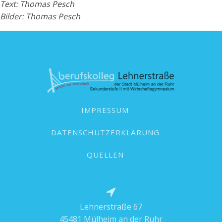
Text: Thomas Pesch
Bilder: Thomas Pesch
IMPRESSUM
DATENSCHUTZERKLÄRUNG
QUELLEN
Lehnerstraße 67
45481 Mülheim an der Ruhr