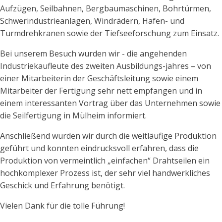
Aufzügen, Seilbahnen, Bergbaumaschinen, Bohrtürmen,
Schwerindustrieanlagen, Windrädern, Hafen- und
Turmdrehkranen sowie der Tiefseeforschung zum Einsatz.
Bei unserem Besuch wurden wir - die angehenden
Industriekaufleute des zweiten Ausbildungs-jahres – von
einer Mitarbeiterin der Geschäftsleitung sowie einem
Mitarbeiter der Fertigung sehr nett empfangen und in
einem interessanten Vortrag über das Unternehmen sowie
die Seilfertigung in Mülheim informiert.
Anschließend wurden wir durch die weitläufige Produktion
geführt und konnten eindrucksvoll erfahren, dass die
Produktion von vermeintlich „einfachen“ Drahtseilen ein
hochkomplexer Prozess ist, der sehr viel handwerkliches
Geschick und Erfahrung benötigt.
Vielen Dank für die tolle Führung!