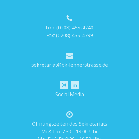
Fon:
(0208) 455-4740
Fax: (0208) 455-4799
sekretariat@bk-lehnerstrasse.de
Social Media
Öffnungszeiten des Sekretariats
Mi & Do: 7:30 - 13:00 Uhr