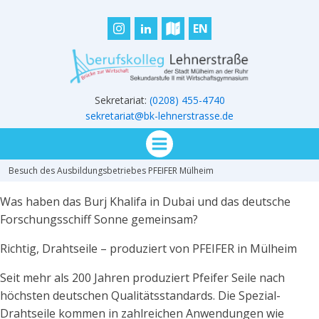
EN
Sekretariat:
(0208) 455-4740
sekretariat@bk-lehnerstrasse.de
Besuch des Ausbildungsbetriebes PFEIFER Mülheim
Was haben das Burj Khalifa in Dubai und das deutsche
Forschungsschiff Sonne gemeinsam?
Richtig, Drahtseile – produziert von PFEIFER in Mülheim
Seit mehr als 200 Jahren produziert Pfeifer Seile nach
höchsten deutschen Qualitätsstandards. Die Spezial-
Drahtseile kommen in zahlreichen Anwendungen wie