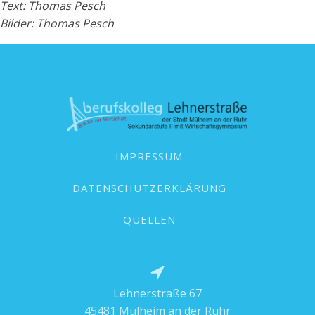
Text: Thomas Pesch
Bilder: Thomas Pesch
IMPRESSUM
DATENSCHUTZERKLÄRUNG
QUELLEN
Lehnerstraße 67
45481 Mülheim an der Ruhr