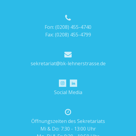
Fon:
(0208) 455-4740
Fax: (0208) 455-4799
sekretariat@bk-lehnerstrasse.de
Social Media
Öffnungszeiten des Sekretariats
Mi & Do: 7:30 - 13:00 Uhr