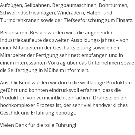
Aufzügen, Seilbahnen, Bergbaumaschinen, Bohrtürmen,
Schwerindustrieanlagen, Windrädern, Hafen- und
Turmdrehkranen sowie der Tiefseeforschung zum Einsatz.
Bei unserem Besuch wurden wir - die angehenden
Industriekaufleute des zweiten Ausbildungs-jahres – von
einer Mitarbeiterin der Geschäftsleitung sowie einem
Mitarbeiter der Fertigung sehr nett empfangen und in
einem interessanten Vortrag über das Unternehmen sowie
die Seilfertigung in Mülheim informiert.
Anschließend wurden wir durch die weitläufige Produktion
geführt und konnten eindrucksvoll erfahren, dass die
Produktion von vermeintlich „einfachen“ Drahtseilen ein
hochkomplexer Prozess ist, der sehr viel handwerkliches
Geschick und Erfahrung benötigt.
Vielen Dank für die tolle Führung!