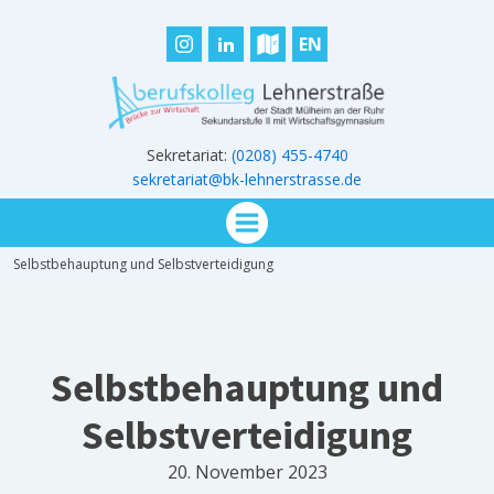
EN
Sekretariat:
(0208) 455-4740
sekretariat@bk-lehnerstrasse.de
Selbstbehauptung und Selbstverteidigung
Selbstbehauptung und
Selbstverteidigung
20. November 2023