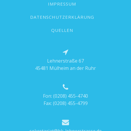
IMPRESSUM
DATENSCHUTZERKLÄRUNG
QUELLEN
Lehnerstraße 67
45481 Mülheim an der Ruhr
Fon:
(0208) 455-4740
Fax: (0208) 455-4799