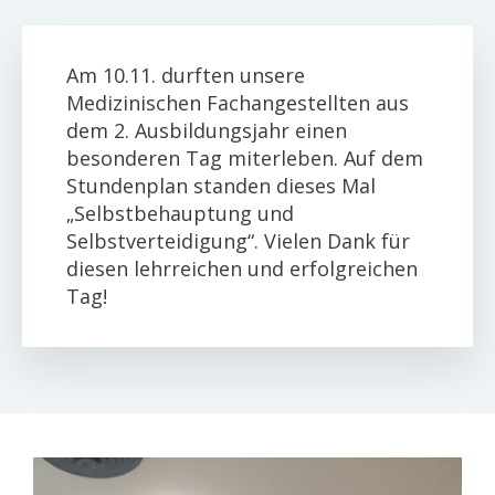
Am 10.11. durften unsere
Medizinischen Fachangestellten aus
dem 2. Ausbildungsjahr einen
besonderen Tag miterleben. Auf dem
Stundenplan standen dieses Mal
„Selbstbehauptung und
Selbstverteidigung“. Vielen Dank für
diesen lehrreichen und erfolgreichen
Tag!