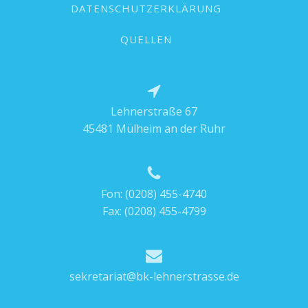
DATENSCHUTZERKLÄRUNG
QUELLEN
Lehnerstraße 67
45481 Mülheim an der Ruhr
Fon:
(0208) 455-4740
Fax: (0208) 455-4799
sekretariat@bk-lehnerstrasse.de