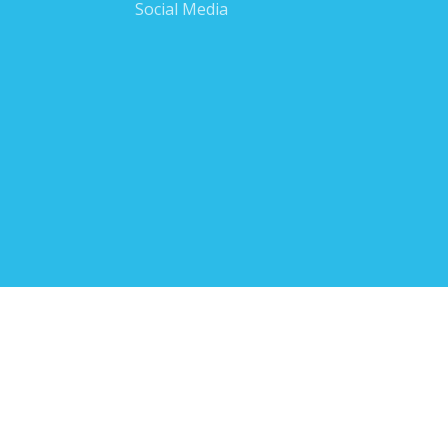
Social Media