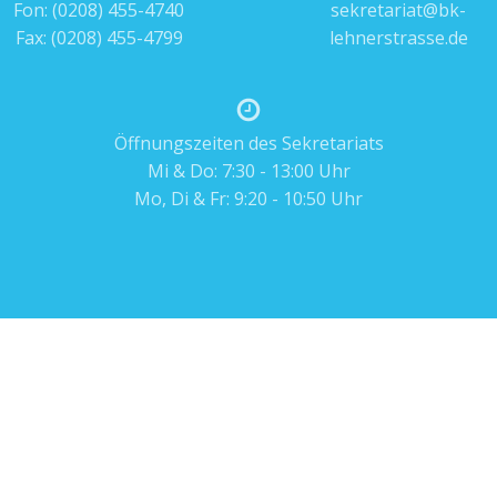
Fon:
(0208) 455-4740
sekretariat@bk-
Fax: (0208) 455-4799
lehnerstrasse.de
Öffnungszeiten des Sekretariats
Mi & Do: 7:30 - 13:00 Uhr
Mo, Di & Fr: 9:20 - 10:50 Uhr