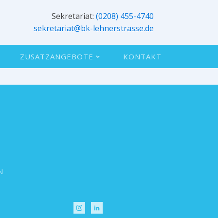
Sekretariat:
(0208) 455-4740
sekretariat@bk-lehnerstrasse.de
ZUSATZANGEBOTE
KONTAKT
N