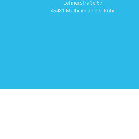
Lehnerstraße 67
45481 Mülheim an der Ruhr