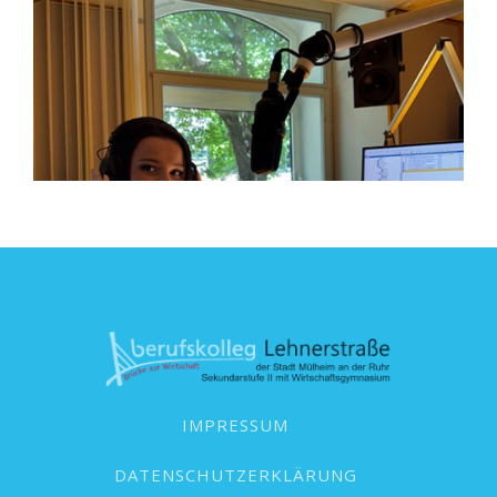
IMPRESSUM
DATENSCHUTZERKLÄRUNG