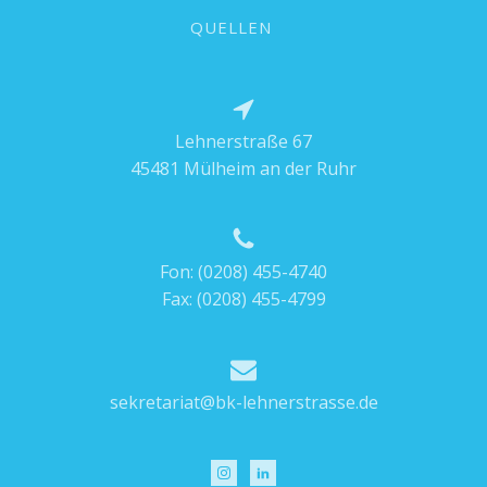
QUELLEN
Lehnerstraße 67
45481 Mülheim an der Ruhr
Fon:
(0208) 455-4740
Fax: (0208) 455-4799
sekretariat@bk-lehnerstrasse.de