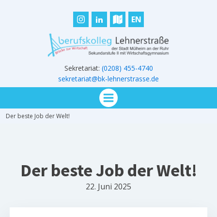
EN
Sekretariat:
(0208) 455-4740
sekretariat@bk-lehnerstrasse.de
Der beste Job der Welt!
Der beste Job der Welt!
22. Juni 2025