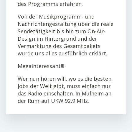
des Programms erfahren.
Von der Musikprogramm- und
Nachrichtengestaltung über die reale
Sendetätigkeit bis hin zum On-Air-
Design im Hintergrund und der
Vermarktung des Gesamtpakets
wurde uns alles ausführlich erklärt.
Megainteressant!!!
Wer nun hören will, wo es die besten
Jobs der Welt gibt, muss einfach nur
das Radio einschalten. In Mülheim an
der Ruhr auf UKW 92,9 MHz.