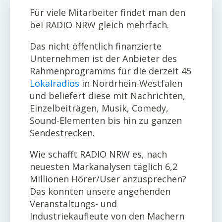
Für viele Mitarbeiter findet man den
bei RADIO NRW gleich mehrfach.
Das nicht öffentlich finanzierte
Unternehmen ist der Anbieter des
Rahmenprogramms für die derzeit 45
Lokalradios
in Nordrhein-Westfalen
und beliefert diese mit Nachrichten,
Einzelbeiträgen, Musik, Comedy,
Sound-Elementen bis hin zu ganzen
Sendestrecken.
Wie schafft RADIO NRW es, nach
neuesten Markanalysen täglich 6,2
Millionen Hörer/User anzusprechen?
Das konnten unsere angehenden
Veranstaltungs- und
Industriekaufleute von den Machern