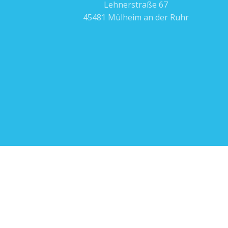
Lehnerstraße 67
45481 Mülheim an der Ruhr