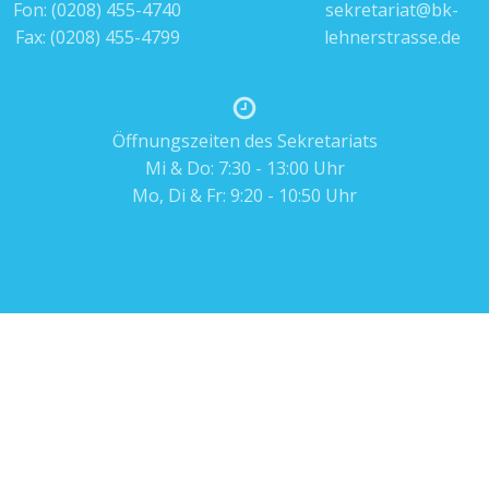
Fon:
(0208) 455-4740
sekretariat@bk-
Fax: (0208) 455-4799
lehnerstrasse.de
Öffnungszeiten des Sekretariats
Mi & Do: 7:30 - 13:00 Uhr
Mo, Di & Fr: 9:20 - 10:50 Uhr