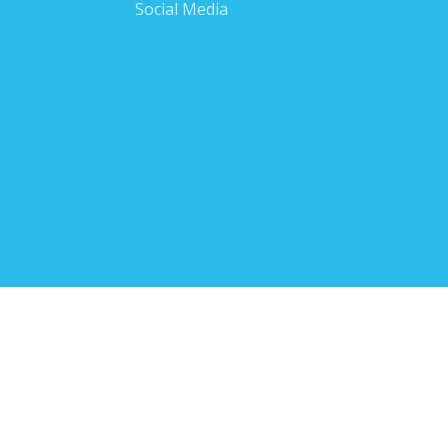
Social Media