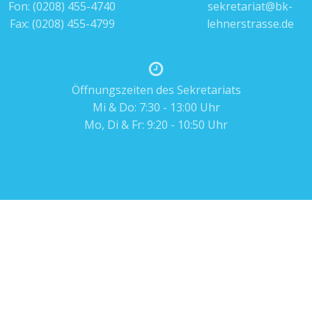
Fon:
(0208) 455-4740
sekretariat@bk-
Fax: (0208) 455-4799
lehnerstrasse.de
Öffnungszeiten des Sekretariats
Mi & Do: 7:30 - 13:00 Uhr
Mo, Di & Fr: 9:20 - 10:50 Uhr