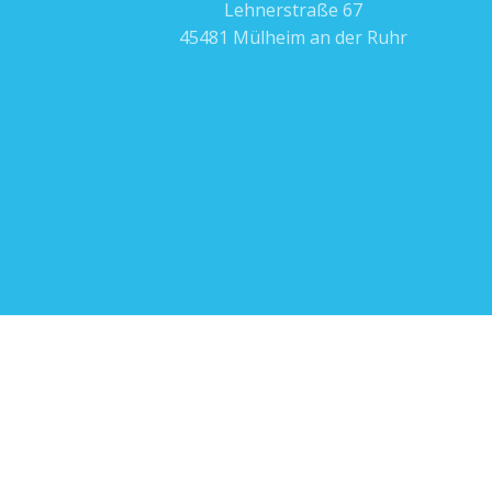
Lehnerstraße 67
45481 Mülheim an der Ruhr