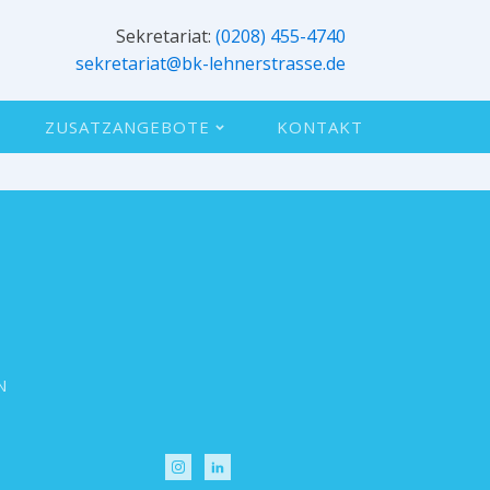
Sekretariat:
(0208) 455-4740
sekretariat@bk-lehnerstrasse.de
ZUSATZANGEBOTE
KONTAKT
N