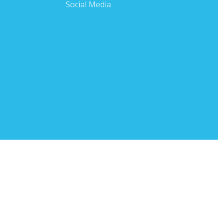
Social Media