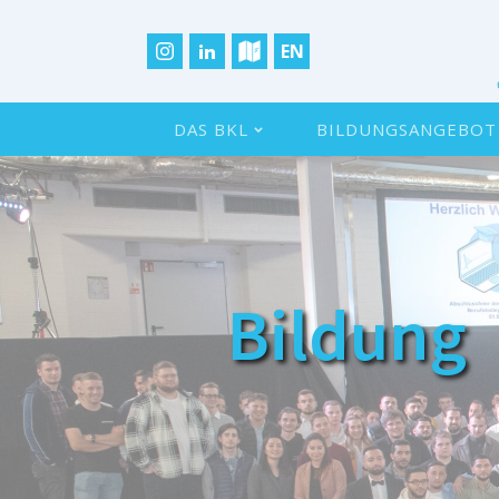
EN
DAS BKL
BILDUNGSANGEBOT
Bildung