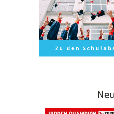
Zu den Schulab
Neu