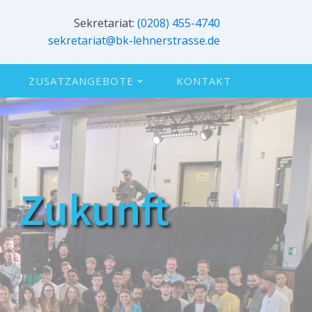
Sekretariat:
(0208) 455-4740
sekretariat@bk-lehnerstrasse.de
ZUSATZANGEBOTE
KONTAKT
Zukunft